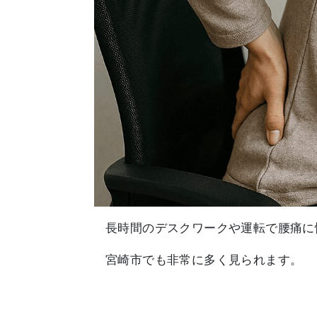
長時間のデスクワークや運転で腰痛に
宮崎市でも非常に多く見られます。