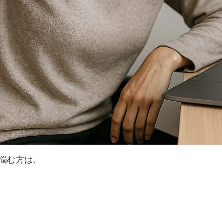
悩む方は、