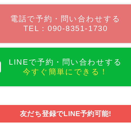
電話で予約・問い合わせする
TEL：090-8351-1730
LINEで予約・問い合わせする
今すぐ簡単にできる！
友だち登録でLINE予約可能!