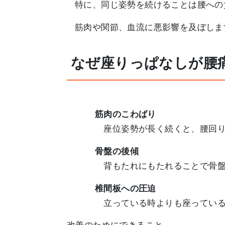
特に、同じ姿勢を続けることは腰への
筋肉や関節、血流に悪影響を及ぼしま
なぜ座りっぱなしが腰
筋肉のこわばり
座位姿勢が長く続くと、腰回り
骨盤の後傾
背もたれにもたれることで骨盤
椎間板への圧迫
立っている時よりも座っている時