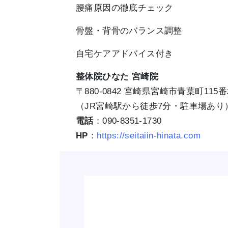
腰痛原因の徹底チェック
骨盤・背骨のバランス調整
自宅ケアアドバイス付き
整体院ひなた 宮崎院
〒880-0842 宮崎県宮崎市青葉町115番地
（JR宮崎駅から徒歩7分・駐車場あり
電話
：090-8351-1730
HP
：
https://seitaiin-hinata.com