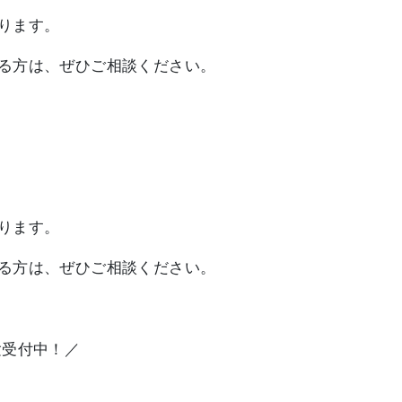
ります。
る方は、ぜひご相談ください。
ります。
る方は、ぜひご相談ください。
験受付中！／