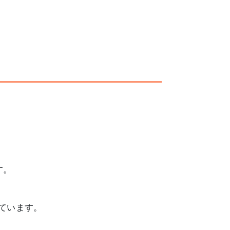
す。
ています。