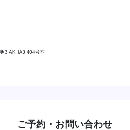
3 AKHA3 404号室
）
ご予約・お問い合わせ