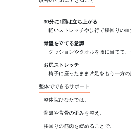
改善のためにできること
30分に1回は立ち上がる
軽いストレッチや歩行で腰回りの血
骨盤を立てる意識
クッションやタオルを腰に当てて、
お尻ストレッチ
椅子に座ったまま片足をもう一方の
整体でできるサポート
整体院ひなたでは、
骨盤や背骨の歪みを整え、
腰回りの筋肉を緩めることで、