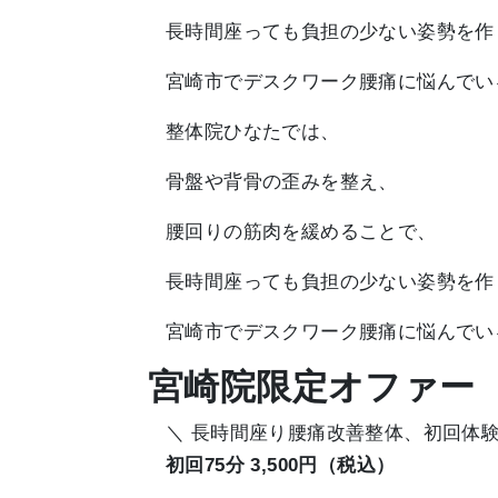
長時間座っても負担の少ない姿勢を作
宮崎市でデスクワーク腰痛に悩んでい
整体院ひなたでは、
骨盤や背骨の歪みを整え、
腰回りの筋肉を緩めることで、
長時間座っても負担の少ない姿勢を作
宮崎市でデスクワーク腰痛に悩んでい
宮崎院限定オファー
＼ 長時間座り腰痛改善整体、初回体
初回75分 3,500円（税込）