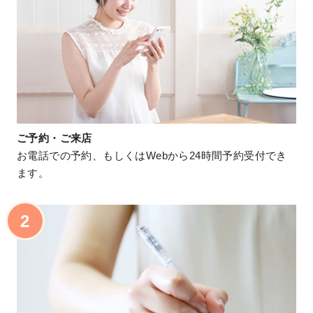
ご予約・ご来店
お電話での予約、もしくはWebから24時間予約受付でき
ます。
2