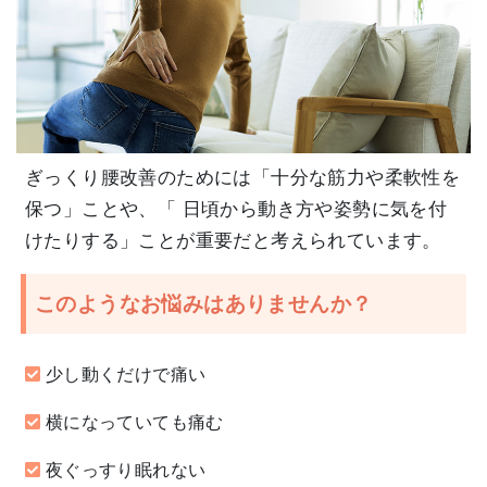
ぎっくり腰改善のためには「十分な筋力や柔軟性を
保つ」ことや、「 日頃から動き方や姿勢に気を付
けたりする」ことが重要だと考えられています。
このようなお悩みはありませんか？
少し動くだけで痛い
横になっていても痛む
夜ぐっすり眠れない