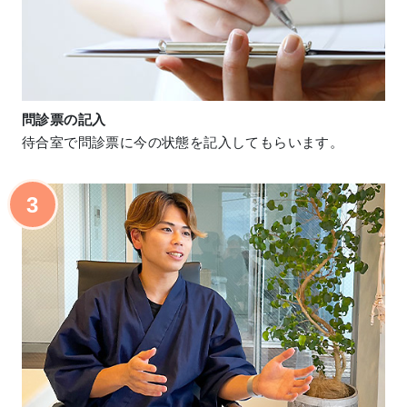
問診票の記入
待合室で問診票に今の状態を記入してもらいます。
3