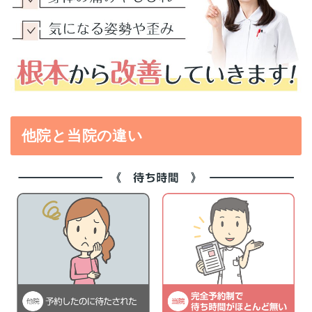
他院と当院の違い