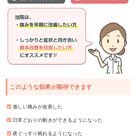
このような効果が期待できます
激しい痛みが改善した
日常どおりの動きができるようになった
夜ぐっすり眠れるようになった