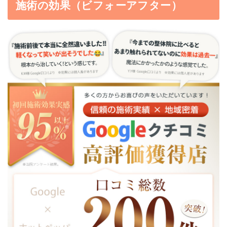
施術の効果（ビフォーアフター）