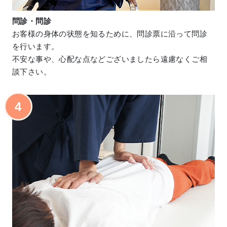
問診・問診
お客様の身体の状態を知るために、問診票に沿って問診
を行います。
不安な事や、心配な点などございましたら遠慮なくご相
談下さい。
4