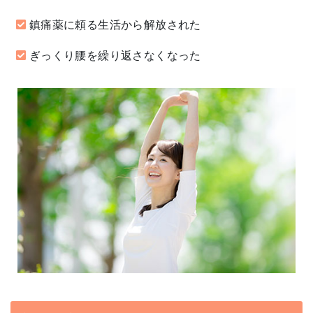
鎮痛薬に頼る生活から解放された
ぎっくり腰を繰り返さなくなった