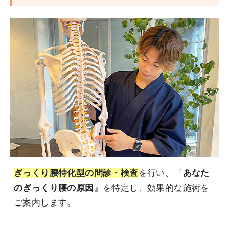
ぎっくり腰特化型の問診・検査
を行い、『
あなた
のぎっくり腰の原因
』を特定し、効果的な施術を
ご案内します。