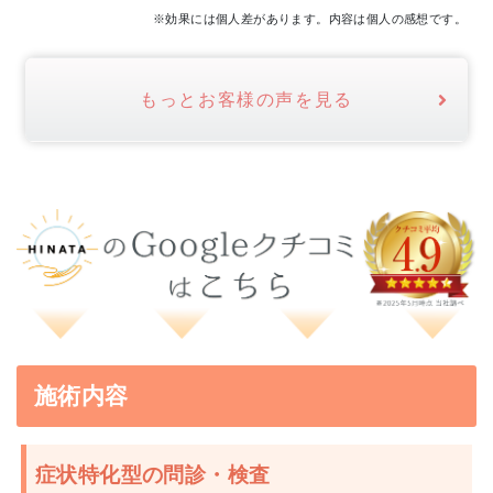
※効果には個人差があります。内容は個人の感想です。
もっとお客様の声を見る
施術内容
症状特化型の問診・検査