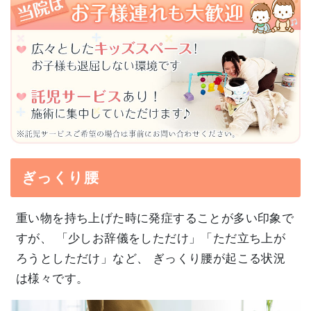
ぎっくり腰
重い物を持ち上げた時に発症することが多い印象で
すが、 「少しお辞儀をしただけ」「ただ立ち上が
ろうとしただけ」など、 ぎっくり腰が起こる状況
は様々です。