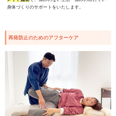
身体づくりのサポートをいたします。
再発防止のためのアフターケア