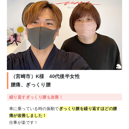
（宮崎市）K様 40代後半女性
腰痛、ぎっくり腰
繰り返すぎっくり腰も改善！
車に乗っている時の振動で
ぎっくり腰を繰り返すほどの腰
痛が改善しました！
仕事が楽です！