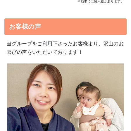
※効果には個人差があります。
お客様の声
当グループをご利用下さったお客様より、沢山のお
喜びの声をいただいております！