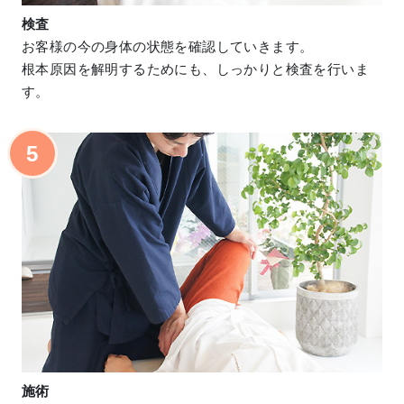
検査
お客様の今の身体の状態を確認していきます。
根本原因を解明するためにも、しっかりと検査を行いま
す。
5
施術