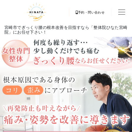
予約・問い合わせ
宮崎市でぎっくり腰の根本改善を目指すなら「整体院ひなた宮崎
院」にお任せ下さい！