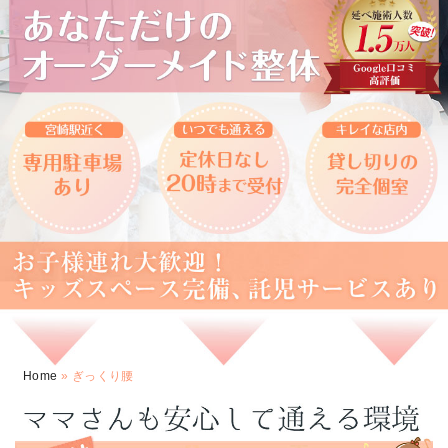
Home
»
ぎっくり腰