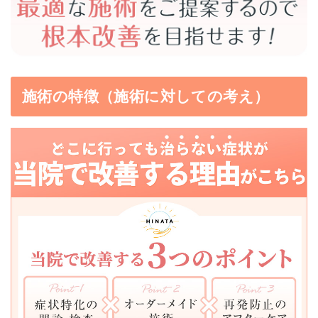
施術の特徴（施術に対しての考え）