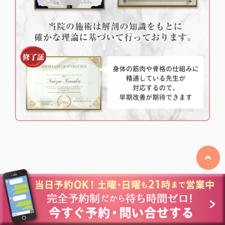
スタッフ紹介