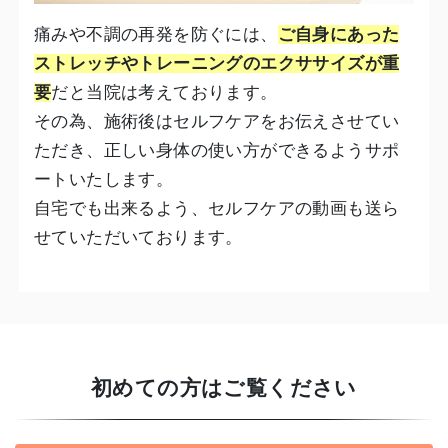
痛みや不調の再発を防ぐには、
ご自身にあった
ストレッチやトレーニングのエクササイズが重
要
だと当院は考えております。
その為、施術後はセルフケアをお伝えさせてい
ただき、正しい身体の使い方ができるようサポ
ートいたします。
自宅でも出来るよう、セルフケアの動画も送ら
せていただいております。
初めての方はご覧ください