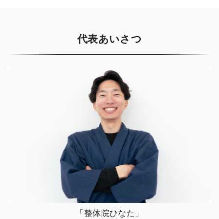
代表あいさつ
「整体院ひなた」