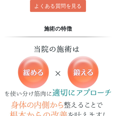
よくある質問を見る
施術の特徴