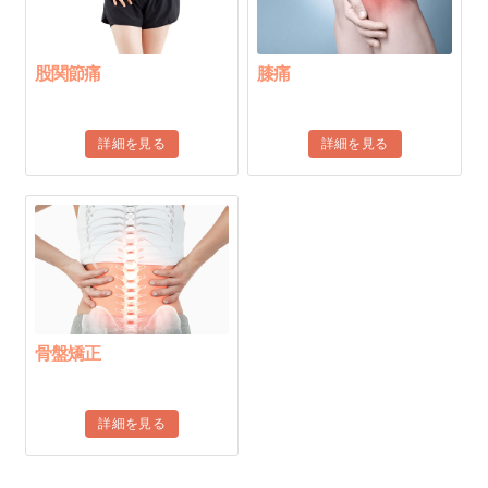
股関節痛
膝痛
詳細を見る
詳細を見る
骨盤矯正
詳細を見る