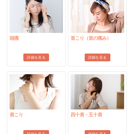
頭痛
首こり（首の痛み）
詳細を見る
詳細を見る
肩こり
四十肩・五十肩