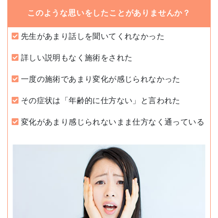
このような思いをしたことがありませんか？
先生があまり話しを聞いてくれなかった
詳しい説明もなく施術をされた
一度の施術であまり変化が感じられなかった
その症状は「年齢的に仕方ない」と言われた
変化があまり感じられないまま仕方なく通っている