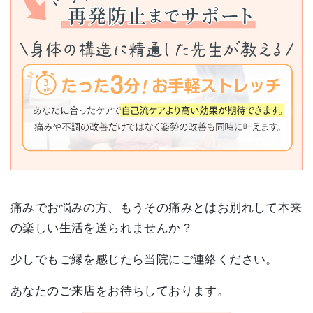
痛みでお悩みの方、もうその痛みとはお別れして本来
の楽しい生活を送られませんか？
少しでもご縁を感じたら当院にご連絡ください。
あなたのご来店をお待ちしております。