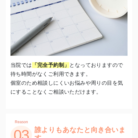
当院では
「完全予約制」
となっておりますので
待ち時間がなくご利用できます。
個室のため相談しにくいお悩みや周りの目を気
にすることなくご相談いただけます。
Reason
誰よりもあなたと向き合いま
03
す