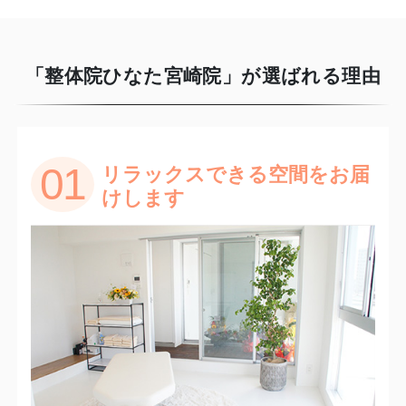
「整体院ひなた宮崎院」が選ばれる理由
01
リラックスできる空間をお届
けします