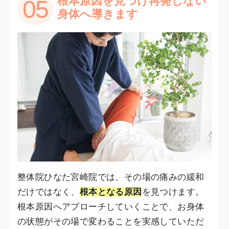
根本原因を見つけ再発しない
05
身体へ導きます
整体院ひなた宮崎院では、その場の痛みの緩和
だけではなく、
根本となる原因
を見つけます。
根本原因へアプローチしていくことで、お身体
の状態がその場で変わることを実感していただ