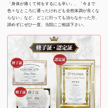
「身体が痛くて何をするにも辛い」、「今まで
色々なところに通ったけれども全然体調が良くな
らない」など、どこに行っても治らなかった方、
諦めずにぜひ一度、当院にご相談下さい。