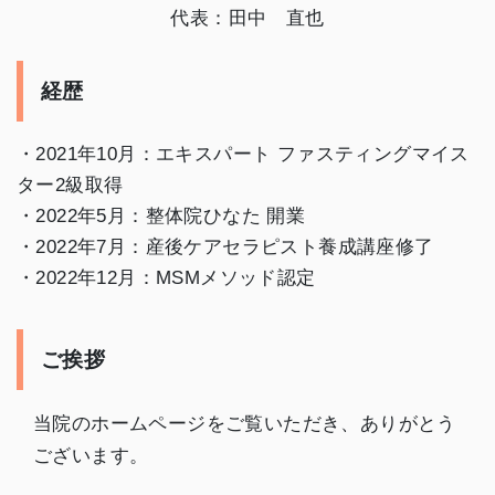
代表：田中 直也
経歴
・2021年10月：エキスパート ファスティングマイス
ター2級取得
・2022年5月：整体院ひなた 開業
・2022年7月：産後ケアセラピスト養成講座修了
・2022年12月：MSMメソッド認定
ご挨拶
当院のホームページをご覧いただき、ありがとう
ございます。