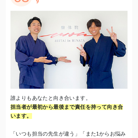
誰よりもあなたと向き合います。
担当者が最初から最後まで責任を持って向き合
います。
「いつも担当の先生が違う」「また1からお悩み