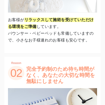
お客様が
リラックスして施術を受けていただけ
る環境をご準備
しています。
バウンサー・ベビーベッドも常備していますの
で、小さなお子様連れのお客様も安心です。
Reason
完全予約制のため待ち時間が
02
なく、あなたの大切な時間を
無駄にしません