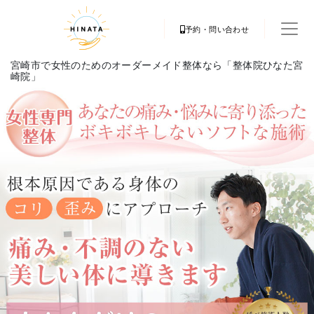
予約・問い合わせ
宮崎市で女性のためのオーダーメイド整体なら「整体院ひなた宮
崎院」