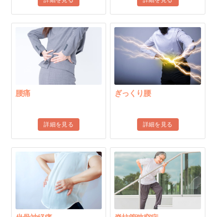
詳細を見る
詳細を見る
腰痛
ぎっくり腰
詳細を見る
詳細を見る