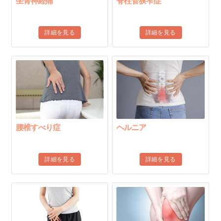
坐骨神経痛
脊柱管狭窄症
詳細を見る
詳細を見る
腰椎すべり症
ヘルニア
詳細を見る
詳細を見る