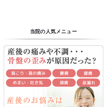
当院の人気メニュー