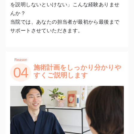
を説明しないといけない」こんな経験ありませ
んか？
当院では、あなたの担当者が最初から最後まで
サポートさせていただきます。
Reason
施術計画をしっかり分かりや
04
すくご説明します