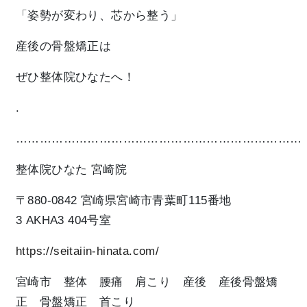
「姿勢が変わり、芯から整う」
産後の骨盤矯正は
ぜひ整体院ひなたへ！
.
………………………………………………………………
整体院ひなた 宮崎院
〒880-0842 宮崎県宮崎市青葉町115番地
3 AKHA3 404号室
https://seitaiin-hinata.com/
宮崎市 整体 腰痛 肩こり 産後 産後骨盤矯
正 骨盤矯正 首こり