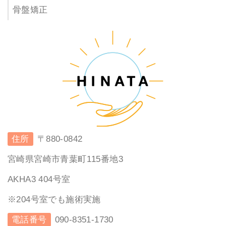
骨盤矯正
住所
〒880-0842
宮崎県宮崎市青葉町115番地3
AKHA3 404号室
※204号室でも施術実施
電話番号
090-8351-1730