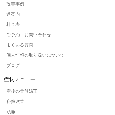
改善事例
道案内
料金表
ご予約・お問い合わせ
よくある質問
個人情報の取り扱いについて
ブログ
症状メニュー
産後の骨盤矯正
姿勢改善
頭痛