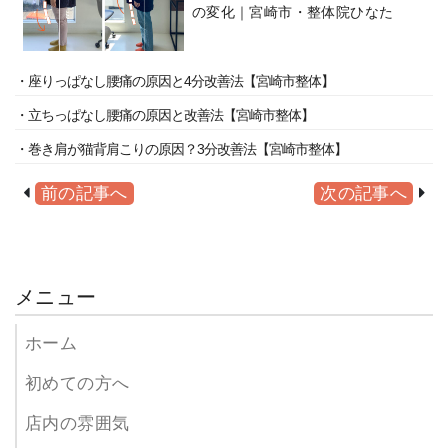
の変化｜宮崎市・整体院ひなた
・座りっぱなし腰痛の原因と4分改善法【宮崎市整体】
・立ちっぱなし腰痛の原因と改善法【宮崎市整体】
・巻き肩が猫背肩こりの原因？3分改善法【宮崎市整体】
前の記事へ
次の記事へ
メニュー
ホーム
初めての方へ
店内の雰囲気