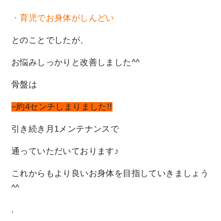
・育児でお身体がしんどい
とのことでしたが、
お悩みしっかりと改善しました^^
骨盤は
−約4センチしまりました!!
引き続き月1メンテナンスで
通っていただいております♪
これからもより良いお身体を目指していきましょう
^^
.